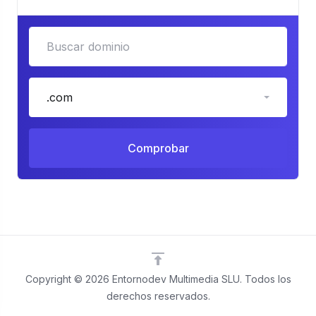
.com
Comprobar
Copyright © 2026 Entornodev Multimedia SLU. Todos los
derechos reservados.