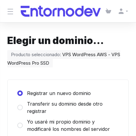
Elegir un dominio...
Producto seleccionado:
VPS WordPress AWS - VPS
WordPress Pro SSD
Registrar un nuevo dominio
Transferir su dominio desde otro
registrar
Yo usaré mi propio dominio y
modificaré los nombres del servidor