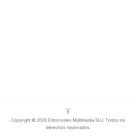
Copyright © 2026 Entornodev Multimedia SLU. Todos los
derechos reservados.