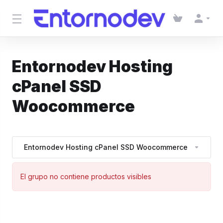
Entornodev Hosting
cPanel SSD
Woocommerce
Entornodev Hosting cPanel SSD Woocommerce
El grupo no contiene productos visibles