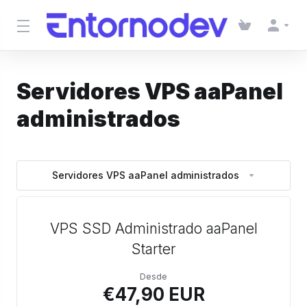
Servidores VPS aaPanel
administrados
Servidores VPS aaPanel administrados
VPS SSD Administrado aaPanel
Starter
Desde
€47,90 EUR