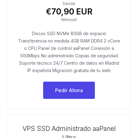
Desde
€70,90 EUR
Mensual
Discos SSD NVMe 80GB de espacio
Transferencia no medida 4GB RAM DDR4 2 vCore
o CPU Panel de control aaPanel Conexión a
500Mbps No administrado Copias de seguridad
Soporte técnico 24/7 Centro de datos en Madrid
IP española Migración gratuita de tu web
Pedir Ahora
VPS SSD Administrado aaPanel
Ultra