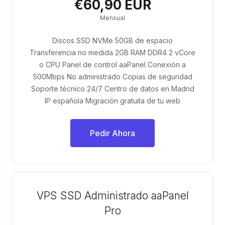
€60,90 EUR
Mensual
Discos SSD NVMe 50GB de espacio
Transferencia no medida 2GB RAM DDR4 2 vCore
o CPU Panel de control aaPanel Conexión a
500Mbps No administrado Copias de seguridad
Soporte técnico 24/7 Centro de datos en Madrid
IP española Migración gratuita de tu web
Pedir Ahora
VPS SSD Administrado aaPanel
Pro