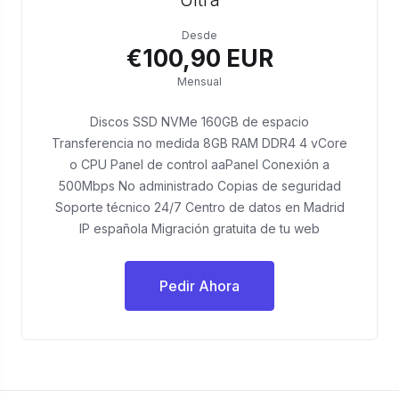
Desde
€100,90 EUR
Mensual
Discos SSD NVMe 160GB de espacio
Transferencia no medida 8GB RAM DDR4 4 vCore
o CPU Panel de control aaPanel Conexión a
500Mbps No administrado Copias de seguridad
Soporte técnico 24/7 Centro de datos en Madrid
IP española Migración gratuita de tu web
Pedir Ahora