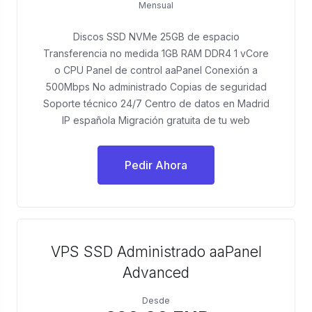
Mensual
Discos SSD NVMe 25GB de espacio
Transferencia no medida 1GB RAM DDR4 1 vCore
o CPU Panel de control aaPanel Conexión a
500Mbps No administrado Copias de seguridad
Soporte técnico 24/7 Centro de datos en Madrid
IP española Migración gratuita de tu web
Pedir Ahora
VPS SSD Administrado aaPanel
Advanced
Desde