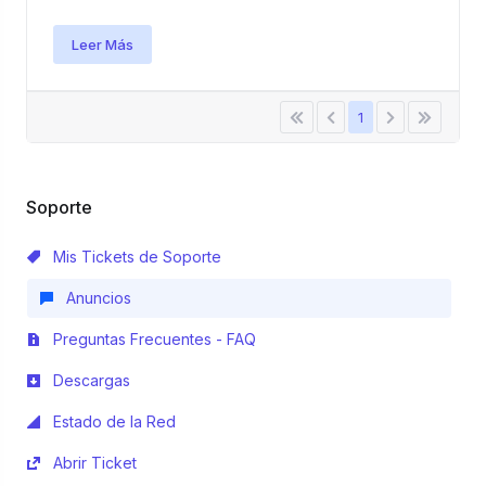
Leer Más
1
Soporte
Mis Tickets de Soporte
Anuncios
Preguntas Frecuentes - FAQ
Descargas
Estado de la Red
Abrir Ticket