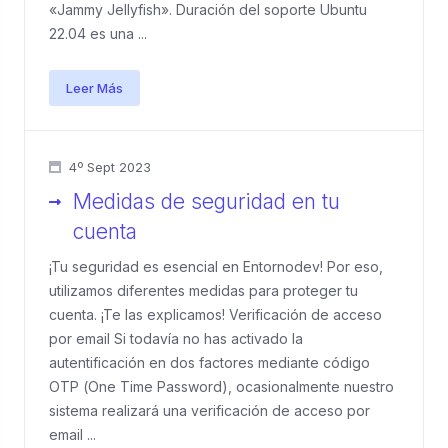
«Jammy Jellyfish». Duración del soporte Ubuntu
22.04 es una ...
Leer Más
4º Sept 2023
Medidas de seguridad en tu
cuenta
¡Tu seguridad es esencial en Entornodev! Por eso,
utilizamos diferentes medidas para proteger tu
cuenta. ¡Te las explicamos! Verificación de acceso
por email Si todavía no has activado la
autentificación en dos factores mediante código
OTP (One Time Password), ocasionalmente nuestro
sistema realizará una verificación de acceso por
email ...