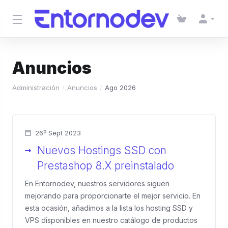
Anuncios
Administración
Anuncios
Ago 2026
26º Sept 2023
Nuevos Hostings SSD con
Prestashop 8.X preinstalado
En Entornodev, nuestros servidores siguen
mejorando para proporcionarte el mejor servicio. En
esta ocasión, añadimos a la lista los hosting SSD y
VPS disponibles en nuestro catálogo de productos