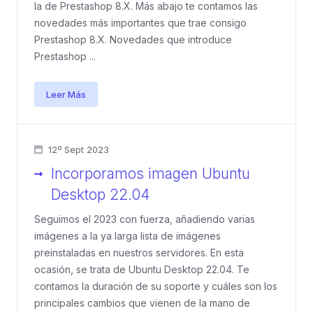
la de Prestashop 8.X. Más abajo te contamos las
novedades más importantes que trae consigo
Prestashop 8.X. Novedades que introduce
Prestashop ...
Leer Más
12º Sept 2023
Incorporamos imagen Ubuntu
Desktop 22.04
Seguimos el 2023 con fuerza, añadiendo varias
imágenes a la ya larga lista de imágenes
preinstaladas en nuestros servidores. En esta
ocasión, se trata de Ubuntu Desktop 22.04. Te
contamos la duración de su soporte y cuáles son los
principales cambios que vienen de la mano de